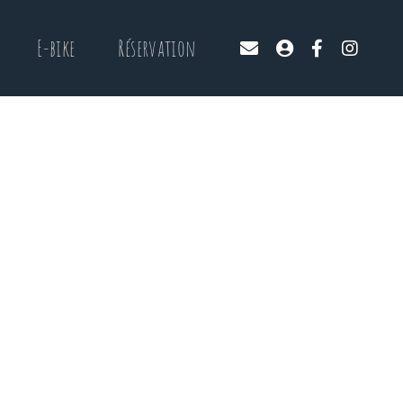
E-bike
Réservation