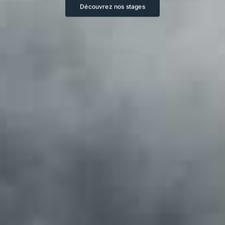
Découvrez nos séjours