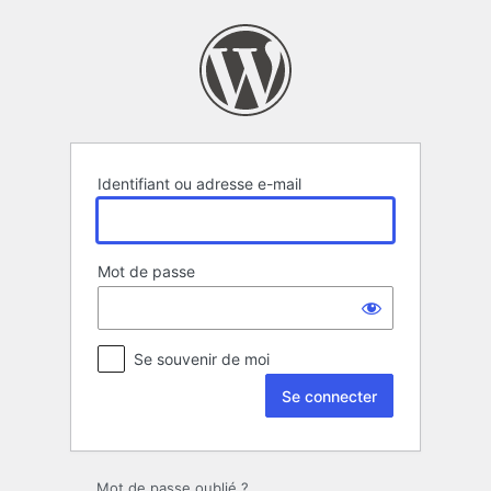
Se
connecter
Identifiant ou adresse e-mail
Mot de passe
Se souvenir de moi
Mot de passe oublié ?