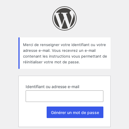
Mot
de
passe
oublié
Merci de renseigner votre identifiant ou votre
adresse e-mail. Vous recevrez un e-mail
contenant les instructions vous permettant de
réinitialiser votre mot de passe.
Identifiant ou adresse e-mail