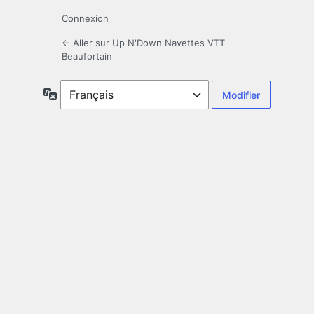
Connexion
← Aller sur Up N'Down Navettes VTT
Beaufortain
Langue